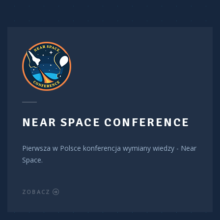
NEAR SPACE CONFERENCE
Pierwsza w Polsce konferencja wymiany wiedzy - Near
Space.
ZOBACZ