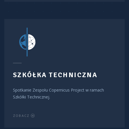
SZKÓŁKA TECHNICZNA
Spotkanie Zespołu Copernicus Project w ramach
Szkółki Technicznej.
ZOBACZ