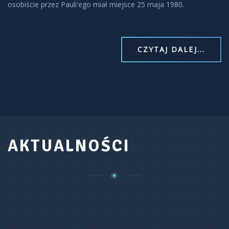
osobiście przez Pauli'ego miał miejsce 25 maja 1980.
CZYTAJ DALEJ...
AKTUALNOŚCI