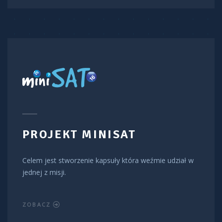
PROJEKT MINISAT
Celem jest stworzenie kapsuły która weźmie udział w
jednej z misji.
ZOBACZ