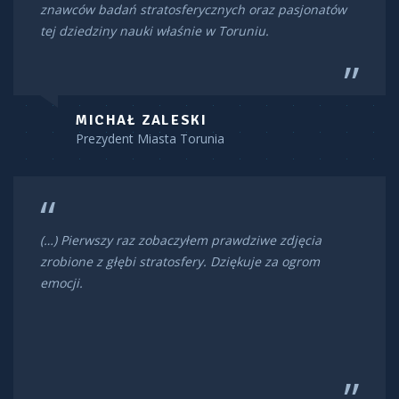
znawców badań stratosferycznych oraz pasjonatów
tej dziedziny nauki właśnie w Toruniu.
MICHAŁ ZALESKI
Prezydent Miasta Torunia
(…) Pierwszy raz zobaczyłem prawdziwe zdjęcia
zrobione z głębi stratosfery. Dziękuje za ogrom
emocji.