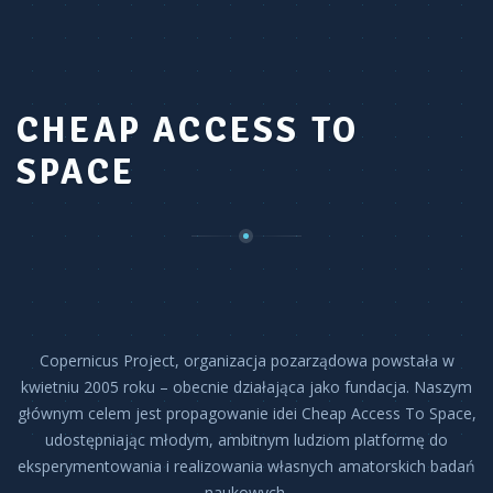
CHEAP ACCESS TO
SPACE
Copernicus Project, organizacja pozarządowa powstała w
kwietniu 2005 roku – obecnie działająca jako fundacja. Naszym
głównym celem jest propagowanie idei Cheap Access To Space,
udostępniając młodym, ambitnym ludziom platformę do
eksperymentowania i realizowania własnych amatorskich badań
naukowych.