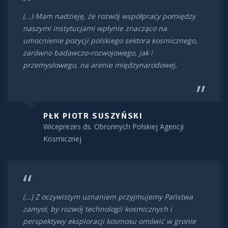
(...) Mam nadzieję, że rozwój współpracy pomiędzy
naszymi instytucjami wpłynie znacząco na
umocnienie pozycji polskiego sektora kosmicznego,
zarówno badawczo-rozwojowego, jak i
przemysłowego, na arenie międzynarodowej.
PŁK PIOTR SUSZYŃSKI
Wiceprezes ds. Obronnych Polskiej Agencji
Kosmicznej
(...) Z oczywistym uznaniem przyjmujemy Państwa
zamysł, by rozwój technologii kosmicznych i
perspektywy eksploracji kosmosu omówić w gronie