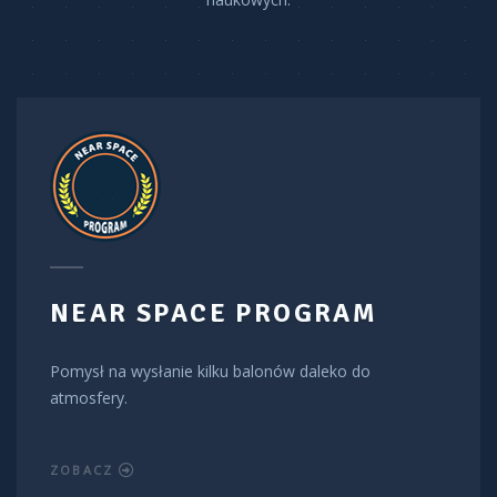
NEAR SPACE PROGRAM
Pomysł na wysłanie kilku balonów daleko do
atmosfery.
ZOBACZ