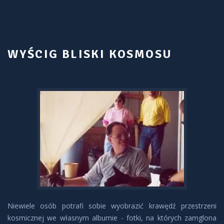
WYŚCIG BLISKI KOSMOSU
Niewiele osób potrafi sobie wyobrazić krawędź przestrzeni
kosmicznej we własnym albumie - fotki, na których zamglona