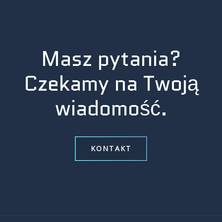
Masz pytania?
Czekamy na Twoją
wiadomość.
KONTAKT