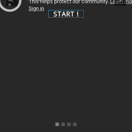
START !